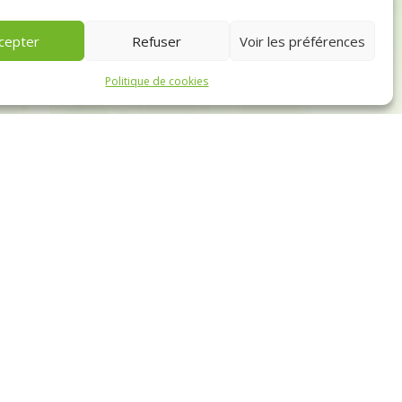
cepter
Refuser
Voir les préférences
Politique de cookies