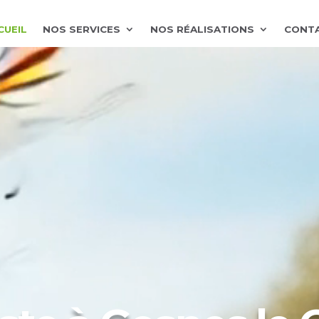
CUEIL
NOS SERVICES
NOS RÉALISATIONS
CONT