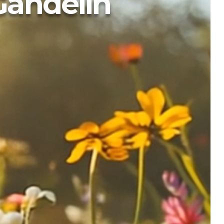
Gandelin