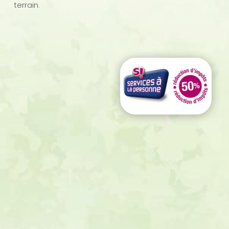
terrain.